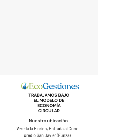
TRABAJAMOS BAJO
EL MODELO DE
ECONOMÍA
CIRCULAR
Nuestra ubicación
Vereda la Florida, Entrada al Cune
predio San Javier (Funza)