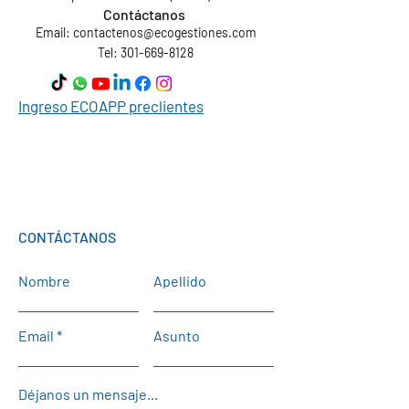
Contáctanos
Email:
contactenos@ecogestiones.com
Tel: 301-669-8128
Ingreso ECOAPP preclientes
CONTÁCTANOS
Nombre
Apellido
Email
Asunto
Déjanos un mensaje...