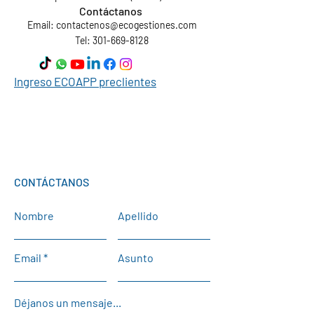
Contáctanos
Email:
contactenos@ecogestiones.com
Tel: 301-669-8128
Ingreso ECOAPP preclientes
CONTÁCTANOS
Nombre
Apellido
Email
Asunto
Déjanos un mensaje...