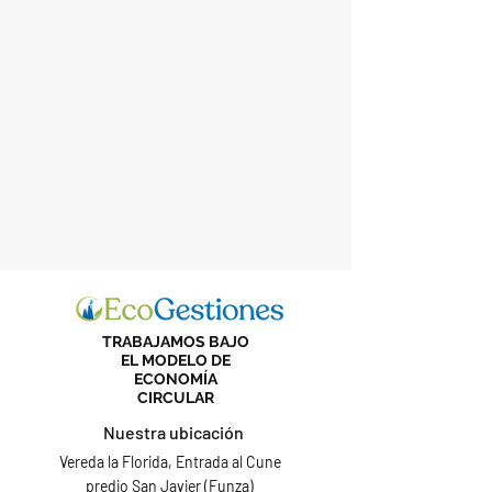
TRABAJAMOS BAJO
EL MODELO DE
ECONOMÍA
CIRCULAR
Nuestra ubicación
Vereda la Florida, Entrada al Cune
predio San Javier (Funza)