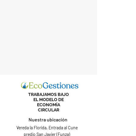
TRABAJAMOS BAJO
EL MODELO DE
ECONOMÍA
CIRCULAR
Nuestra ubicación
Vereda la Florida, Entrada al Cune
predio San Javier (Funza)