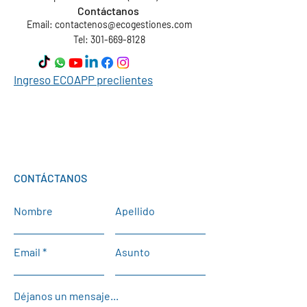
Contáctanos
Email:
contactenos@ecogestiones.com
Tel: 301-669-8128
Ingreso ECOAPP preclientes
CONTÁCTANOS
Nombre
Apellido
Email
Asunto
Déjanos un mensaje...