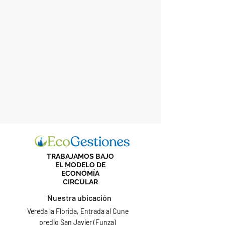
TRABAJAMOS BAJO
EL MODELO DE
ECONOMÍA
CIRCULAR
Nuestra ubicación
Vereda la Florida, Entrada al Cune
predio San Javier (Funza)