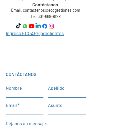
Contáctanos
Email:
contactenos@ecogestiones.com
Tel: 301-669-8128
Ingreso ECOAPP preclientes
CONTÁCTANOS
Nombre
Apellido
Email
Asunto
Déjanos un mensaje...