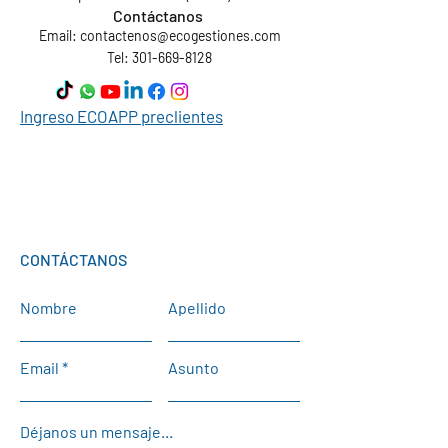
Contáctanos
Email:
contactenos@ecogestiones.com
Tel: 301-669-8128
Ingreso ECOAPP preclientes
CONTÁCTANOS
Nombre
Apellido
Email
Asunto
Déjanos un mensaje...