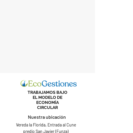
TRABAJAMOS BAJO
EL MODELO DE
ECONOMÍA
CIRCULAR
Nuestra ubicación
Vereda la Florida, Entrada al Cune
predio San Javier (Funza)