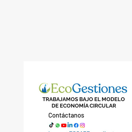
TRABAJAMOS BAJO EL MODELO
DE ECONOMÍA CIRCULAR
Contáctanos