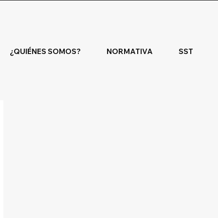
¿QUIÉNES SOMOS?
NORMATIVA
SST