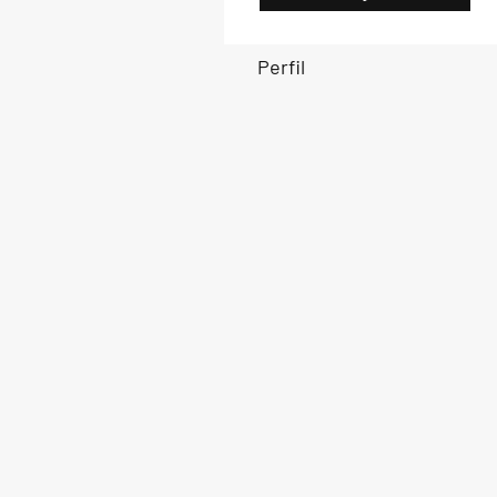
Perfil