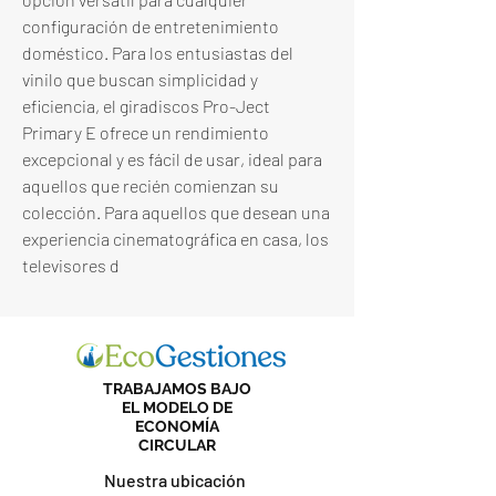
configuración de entretenimiento 
doméstico. Para los entusiastas del 
vinilo que buscan simplicidad y 
eficiencia, el giradiscos Pro-Ject 
Primary E ofrece un rendimiento 
excepcional y es fácil de usar, ideal para 
aquellos que recién comienzan su 
colección. Para aquellos que desean una 
experiencia cinematográfica en casa, los 
televisores d
TRABAJAMOS BAJO
EL MODELO DE
ECONOMÍA
CIRCULAR
Nuestra ubicación