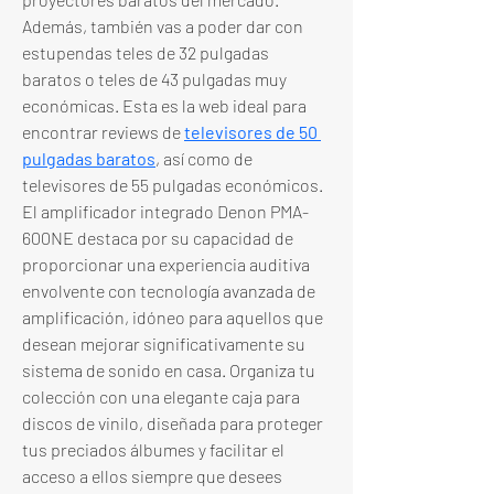
Además, también vas a poder dar con 
estupendas teles de 32 pulgadas 
baratos o teles de 43 pulgadas muy 
económicas. Esta es la web ideal para 
encontrar reviews de 
televisores de 50 
pulgadas baratos
, así como de 
televisores de 55 pulgadas económicos. 
El amplificador integrado Denon PMA-
600NE destaca por su capacidad de 
proporcionar una experiencia auditiva 
envolvente con tecnología avanzada de 
amplificación, idóneo para aquellos que 
desean mejorar significativamente su 
sistema de sonido en casa. Organiza tu 
colección con una elegante caja para 
discos de vinilo, diseñada para proteger 
tus preciados álbumes y facilitar el 
acceso a ellos siempre que desees 