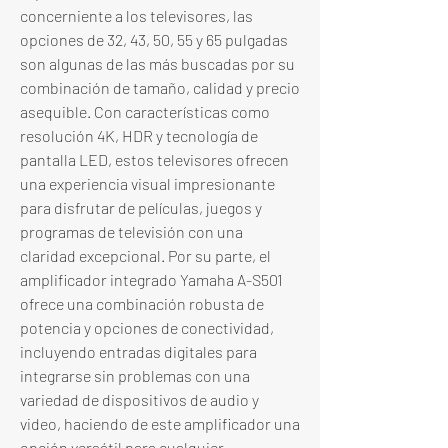
concerniente a los televisores, las 
opciones de 32, 43, 50, 55 y 65 pulgadas 
son algunas de las más buscadas por su 
combinación de tamaño, calidad y precio 
asequible. Con características como 
resolución 4K, HDR y tecnología de 
pantalla LED, estos televisores ofrecen 
una experiencia visual impresionante 
para disfrutar de películas, juegos y 
programas de televisión con una 
claridad excepcional. Por su parte, el 
amplificador integrado Yamaha A-S501 
ofrece una combinación robusta de 
potencia y opciones de conectividad, 
incluyendo entradas digitales para 
integrarse sin problemas con una 
variedad de dispositivos de audio y 
video, haciendo de este amplificador una 
opción versátil para cualquier 