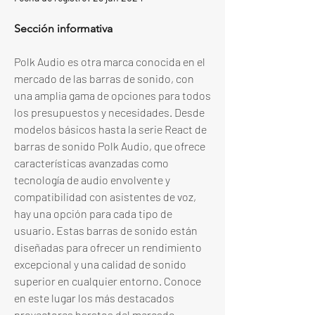
Sección informativa
Polk Audio es otra marca conocida en el 
mercado de las barras de sonido, con 
una amplia gama de opciones para todos 
los presupuestos y necesidades. Desde 
modelos básicos hasta la serie React de 
barras de sonido Polk Audio, que ofrece 
características avanzadas como 
tecnología de audio envolvente y 
compatibilidad con asistentes de voz, 
hay una opción para cada tipo de 
usuario. Estas barras de sonido están 
diseñadas para ofrecer un rendimiento 
excepcional y una calidad de sonido 
superior en cualquier entorno. Conoce 
en este lugar los más destacados 
proyectores baratos del mercado. 