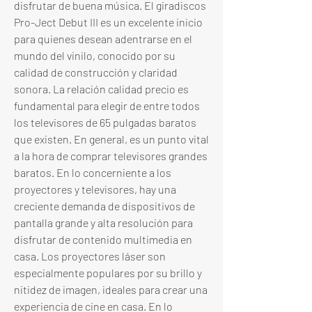
disfrutar de buena música. El giradiscos 
Pro-Ject Debut III es un excelente inicio 
para quienes desean adentrarse en el 
mundo del vinilo, conocido por su 
calidad de construcción y claridad 
sonora. La relación calidad precio es 
fundamental para elegir de entre todos 
los televisores de 65 pulgadas baratos 
que existen. En general, es un punto vital 
a la hora de comprar televisores grandes 
baratos. En lo concerniente a los 
proyectores y televisores, hay una 
creciente demanda de dispositivos de 
pantalla grande y alta resolución para 
disfrutar de contenido multimedia en 
casa. Los proyectores láser son 
especialmente populares por su brillo y 
nitidez de imagen, ideales para crear una 
experiencia de cine en casa. En lo 